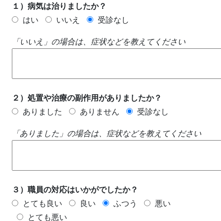
１）病気は治りましたか？
はい
いいえ
受診なし
「いいえ」の場合は、症状などを教えてください
２）処置や治療の副作用がありましたか？
ありました
ありません
受診なし
「ありました」の場合は、症状などを教えてください
３）職員の対応はいかがでしたか？
とても良い
良い
ふつう
悪い
とても悪い