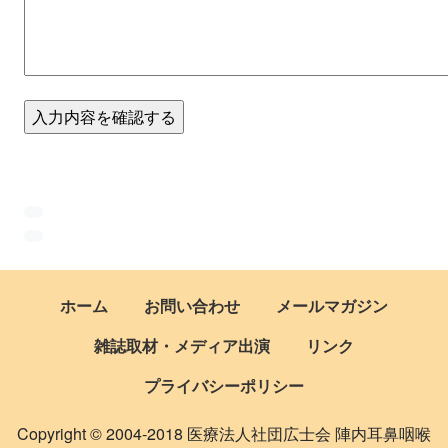
ホーム
お問い合わせ
メールマガジン
雑誌取材・メディア出演
リンク
プライバシーポリシー
Copyright © 2004-2018 医療法人社団広士会 陣内耳鼻咽喉