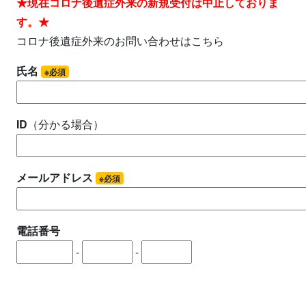
★現在コロナ後遺症外来の新規受付は中止しておりま
す。★
コロナ後遺症外来のお問い合わせはこちら
氏名
※必須
ID
（分かる場合）
メールアドレス
※必須
電話番号
-
-