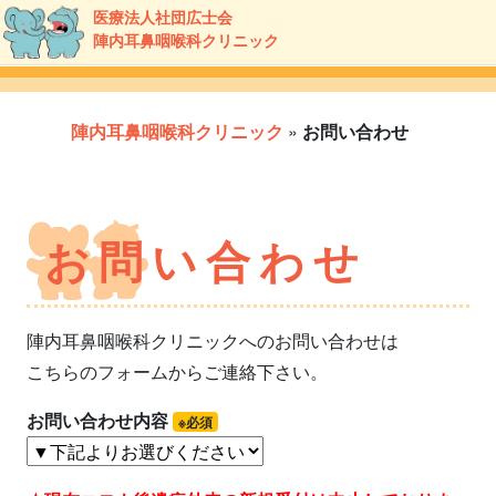
医療法人社団広士会
陣内耳鼻咽喉科クリニック
陣内耳鼻咽喉科クリニック
»
お問い合わせ
お問い合わせ
陣内耳鼻咽喉科クリニックへのお問い合わせは
こちらのフォームからご連絡下さい。
お問い合わせ内容
※必須