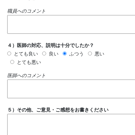
職員へのコメント
４）医師の対応、説明は十分でしたか？
とても良い
良い
ふつう
悪い
とても悪い
医師へのコメント
５）その他、ご意見・ご感想をお書きください