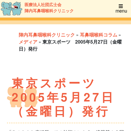
医療法人社団広士会
menu
陣内耳鼻咽喉科クリニック
陣内耳鼻咽喉科クリニック
»
耳鼻咽喉科コラム
»
メディア
»
東京スポーツ 2005年5月27日（金曜
日）発行
東京スポーツ
2005年5月27日
（金曜日）発行