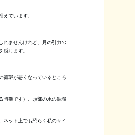
増えています。
しれませんけれど、月の引力の
を感じます。
の循環が悪くなっているところ
る時期です）、頭部の水の循環
。ネット上でも恐らく私のサイ