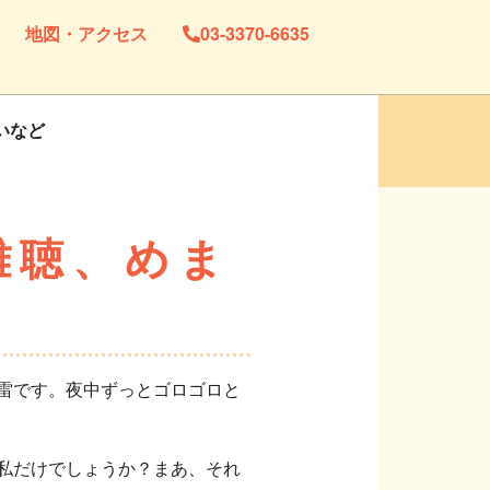
地図・アクセス
03-3370-6635
いなど
難聴、めま
雷です。夜中ずっとゴロゴロと
私だけでしょうか？まあ、それ