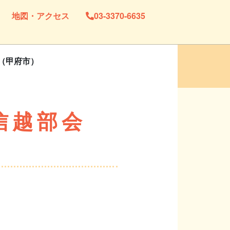
地図・アクセス
03-3370-6635
（甲府市）
信越部会