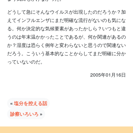
どうして急にそんなウイルスが出現したのだろうか？加
えてインフルエンザにまだ明確な流行がないのも気にな
る。何か決定的な気候要素があったかしら？いつもと違
うのは年末温かかったことであるが、何か関連があるの
か？湿度は恐らく例年と変わらないと思うので関連ない
だろう。こういう基本的なことからしてまだ明確に分か
っていないのだ。
2005年01月16日
«
塩分を控える話
診察いろいろ
»