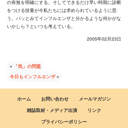
の有無を明確にする。そしてできるだけ早い時期に診断
をつける技量が今私たちには求められているように思
う。パッとみてインフルエンザと分かるような何かがな
いかしら？といつも考えている。
2005年02月23日
«
「気」の問題
今日もインフルエンザ
»
ホーム
お問い合わせ
メールマガジン
雑誌取材・メディア出演
リンク
プライバシーポリシー