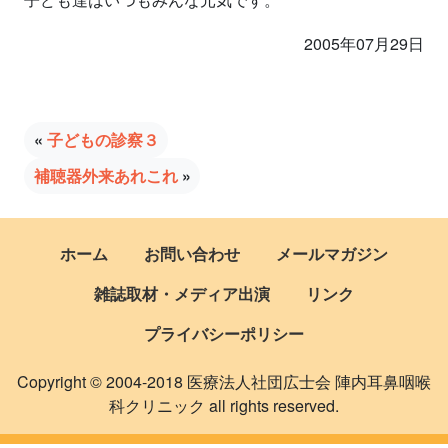
2005年07月29日
«
子どもの診察３
補聴器外来あれこれ
»
ホーム
お問い合わせ
メールマガジン
雑誌取材・メディア出演
リンク
プライバシーポリシー
Copyright © 2004-2018 医療法人社団広士会 陣内耳鼻咽喉
科クリニック all rights reserved.