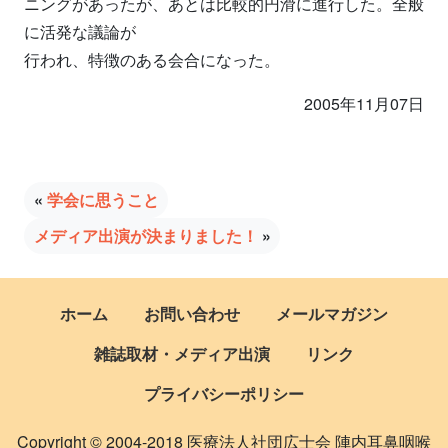
ニングがあったが、あとは比較的円滑に進行した。全般
に活発な議論が
行われ、特徴のある会合になった。
2005年11月07日
«
学会に思うこと
メディア出演が決まりました！
»
ホーム
お問い合わせ
メールマガジン
雑誌取材・メディア出演
リンク
プライバシーポリシー
Copyright © 2004-2018 医療法人社団広士会 陣内耳鼻咽喉