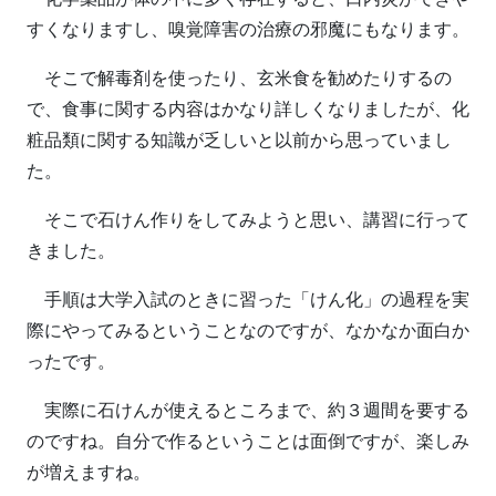
すくなりますし、嗅覚障害の治療の邪魔にもなります。
そこで解毒剤を使ったり、玄米食を勧めたりするの
で、食事に関する内容はかなり詳しくなりましたが、化
粧品類に関する知識が乏しいと以前から思っていまし
た。
そこで石けん作りをしてみようと思い、講習に行って
きました。
手順は大学入試のときに習った「けん化」の過程を実
際にやってみるということなのですが、なかなか面白か
ったです。
実際に石けんが使えるところまで、約３週間を要する
のですね。自分で作るということは面倒ですが、楽しみ
が増えますね。