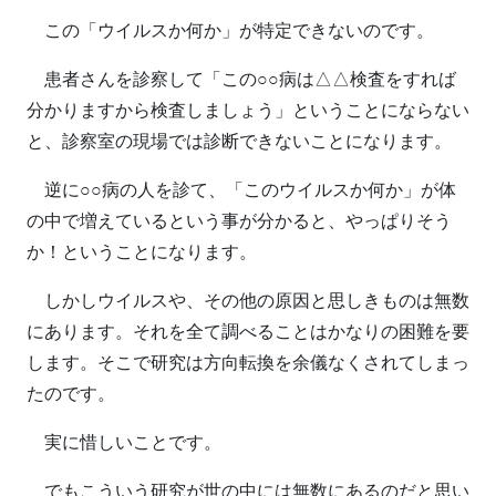
この「ウイルスか何か」が特定できないのです。
患者さんを診察して「この○○病は△△検査をすれば
分かりますから検査しましょう」ということにならない
と、診察室の現場では診断できないことになります。
逆に○○病の人を診て、「このウイルスか何か」が体
の中で増えているという事が分かると、やっぱりそう
か！ということになります。
しかしウイルスや、その他の原因と思しきものは無数
にあります。それを全て調べることはかなりの困難を要
します。そこで研究は方向転換を余儀なくされてしまっ
たのです。
実に惜しいことです。
でもこういう研究が世の中には無数にあるのだと思い