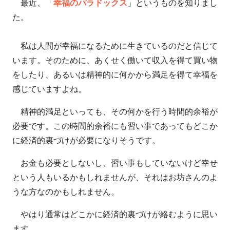
最近、「
幸福のパラドックス
」というものを知りまし
た。
私は人間が幸福になるために生きているのだと信じて
います。そのために、あくせく働いて収入を得て買い物
をしたり、あるいは精神的に何かから満足を得て幸福を
感じていますよね。
精神的満足といっても、その何かを行う時間的余裕が
必要です。この時間的余裕にも習い事であってもどこか
に経済的裏づけが必要になりそうです。
お金も必要としないし、習い事もしていないけど幸せ
という人もいるかもしれませんが、それはお坊さんのよ
うな方なのかもしれません。
やはり通常はどこかに経済的裏づけが絡むように思い
ます。