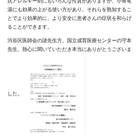
抗アレルギー剤にもいろんな性質がありますが、小青竜
湯にも効果の上がる使い方があり、それらを熟知するこ
とでより効果的に、より安全に患者さんの症状を和らげ
ることができます。
渋谷区医師会の諸先生方、国立成育医療センターの守本
先生、熱心に聞いていただき本当にありがとうございま
した。