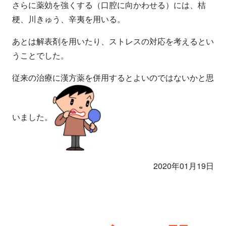
さらに薬効を強くする（口腔に向かわせる）には、桔
梗、川きゅう、辛夷を用いる。
あとは解表剤を用いたり、ストレスの対応を考えるとい
うことでした。
従来の治療に漢方薬を併用するとよいのではないかと思
いました。
2020年01月19日