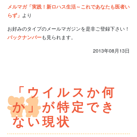
メルマガ「実践！新ロハス生活～これであなたも医者い
らず」
より
お好みのタイプのメールマガジンを是非ご登録下さい！
バックナンバー
も見られます。
2013年08月13日
「ウイルスか何
か」が特定でき
ない現状