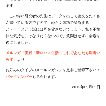
ます。
この偉い研究者の先生はデータを出して論文をたくさ
ん書いている方ですので、恐らく気功で診断する
と・・・という話には耳を貸さないでしょう。私も不愉
快な気持ちにはなりたくないので、質問はせずに会場を
後にしました。
メルマガ「実践！新ロハス生活～これであなたも医者い
らず」
より
お好みのタイプのメールマガジンを是非ご登録下さい！
バックナンバー
も見られます。
2012年09月09日