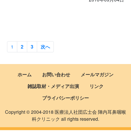
1
2
3
次へ
ホーム
お問い合わせ
メールマガジン
雑誌取材・メディア出演
リンク
プライバシーポリシー
Copyright © 2004-2018 医療法人社団広士会 陣内耳鼻咽喉
科クリニック all rights reserved.