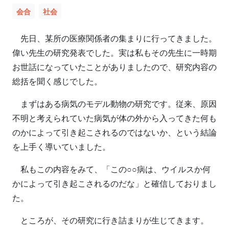
会合
社会
先日、某所の医療関係者の集まりに行ってきました。
偉い先生の研究発表でした。実は私もその先生に一時期
お世話になっていたことがありましたので、研究内容の
総括を聞く感じでした。
まずはある病気のモデル動物の研究です。従来、原因
不明と考えられていた病気が体の外から入ってきた何も
のかによって引き起こされるのではないか、という結論
を上手く導いていました。
私もこの内容をみて、「この○○病は、ウイルスか何
かによって引き起こされるのだな」と確信しておりまし
た。
ところが、その研究に行き詰まりが生じてきます。