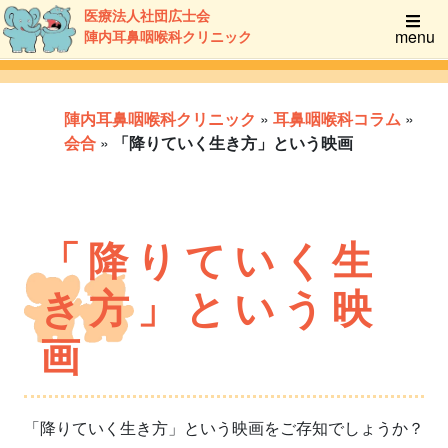
医療法人社団広士会
menu
陣内耳鼻咽喉科クリニック
陣内耳鼻咽喉科クリニック
»
耳鼻咽喉科コラム
»
会合
»
「降りていく生き方」という映画
「降りていく生
き方」という映
画
「降りていく生き方」という映画をご存知でしょうか？