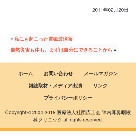
2011年02月20日
«
私にも起こった電磁波障害
自然災害も体も、まずは自分にできることから
»
ホーム
お問い合わせ
メールマガジン
雑誌取材・メディア出演
リンク
プライバシーポリシー
Copyright © 2004-2018 医療法人社団広士会 陣内耳鼻咽喉
科クリニック all rights reserved.