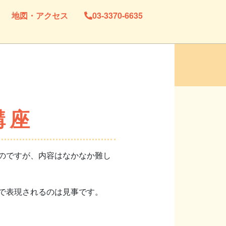
地図・アクセス
03-3370-6635
講座
のですが、内容はなかなか難し
で表現されるのは見事です。