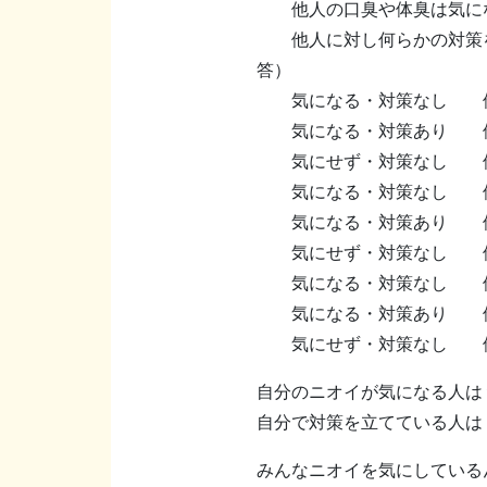
他人の口臭や体臭は気になり
他人に対し何らかの対策を
答）
気になる・対策なし 他人気に
気になる・対策あり 他人気に
気にせず・対策なし 他人気に
気になる・対策なし 他人気に
気になる・対策あり 他人気に
気にせず・対策なし 他人気に
気になる・対策なし 他人気に
気になる・対策あり 他人気に
気にせず・対策なし 他人気に
自分のニオイが気になる人は
自分で対策を立てている人は
みんなニオイを気にしているん