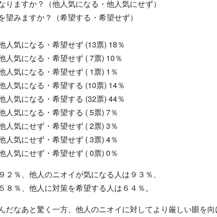
ますか？（他人気になる・他人気にせず）
望みますか？（希望する・希望せず）
なる・希望せず (13票) 18％
なる・希望せず ( 7票) 10％
なる・希望せず ( 1票) 1％
なる・希望する (10票) 14％
なる・希望する (32票) 44％
なる・希望する ( 5票) 7％
せず・希望せず ( 2票) 3％
せず・希望せず ( 3票) 4％
せず・希望せず ( 0票) 0％
９２％、他人のニオイが気になる人は９３％、
５８％、他人に対策を希望する人は６４％。
だなあと驚く一方、他人のニオイに対してより厳しい眼を向