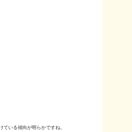
けている傾向が明らかですね。