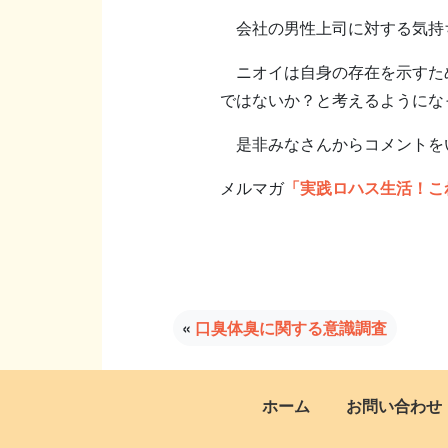
会社の男性上司に対する気持
ニオイは自身の存在を示すため
ではないか？と考えるようにな
是非みなさんからコメントをいただきた
メルマガ
「実践ロハス生活！こ
«
口臭体臭に関する意識調査
ホーム
お問い合わせ