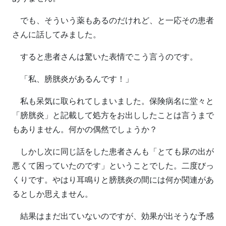
でも、そういう薬もあるのだけれど、と一応その患者
さんに話してみました。
すると患者さんは驚いた表情でこう言うのです。
「私、膀胱炎があるんです！」
私も呆気に取られてしまいました。保険病名に堂々と
「膀胱炎」と記載して処方をお出ししたことは言うまで
もありません。何かの偶然でしょうか？
しかし次に同じ話をした患者さんも「とても尿の出が
悪くて困っていたのです」ということでした。二度びっ
くりです。やはり耳鳴りと膀胱炎の間には何か関連があ
るとしか思えません。
結果はまだ出ていないのですが、効果が出そうな予感