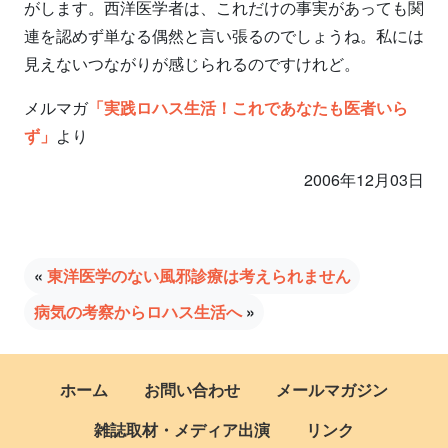
がします。西洋医学者は、これだけの事実があっても関
連を認めず単なる偶然と言い張るのでしょうね。私には
見えないつながりが感じられるのですけれど。
メルマガ
「実践ロハス生活！これであなたも医者いら
ず」
より
2006年12月03日
«
東洋医学のない風邪診療は考えられません
病気の考察からロハス生活へ
»
ホーム
お問い合わせ
メールマガジン
雑誌取材・メディア出演
リンク