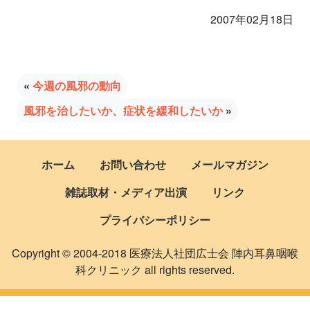
2007年02月18日
«
今週の風邪の動向
風邪を治したいか、症状を緩和したいか
»
ホーム
お問い合わせ
メールマガジン
雑誌取材・メディア出演
リンク
プライバシーポリシー
Copyright © 2004-2018 医療法人社団広士会 陣内耳鼻咽喉
科クリニック all rights reserved.