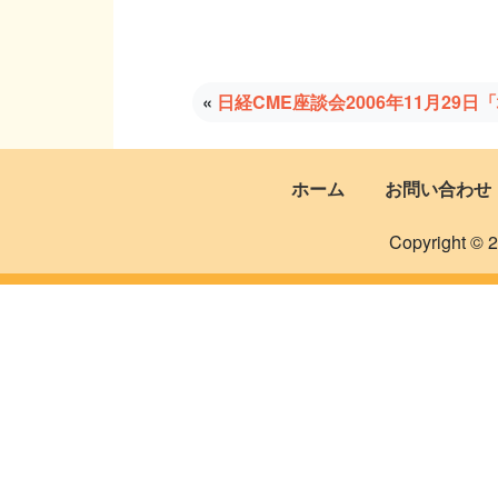
«
日経CME座談会2006年11月29
ホーム
お問い合わせ
Copyright