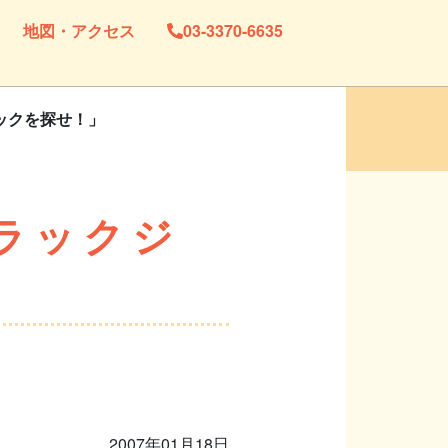
地図・アクセス
03-3370-6635
ャックを探せ！」
ブラックジ
2007年01月18日