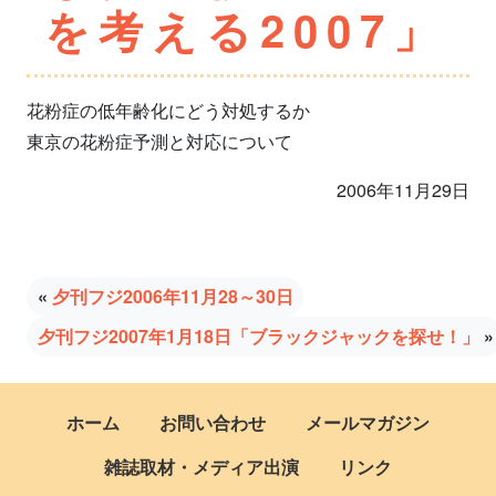
を考える2007」
花粉症の低年齢化にどう対処するか
東京の花粉症予測と対応について
2006年11月29日
«
夕刊フジ2006年11月28～30日
夕刊フジ2007年1月18日「ブラックジャックを探せ！」
»
ホーム
お問い合わせ
メールマガジン
雑誌取材・メディア出演
リンク