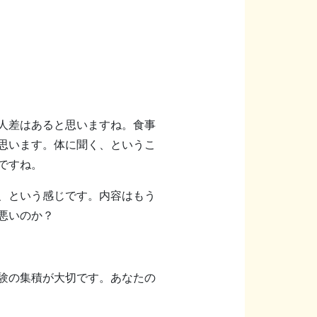
人差はあると思いますね。食事
思います。体に聞く、というこ
ですね。
、という感じです。内容はもう
悪いのか？
験の集積が大切です。あなたの