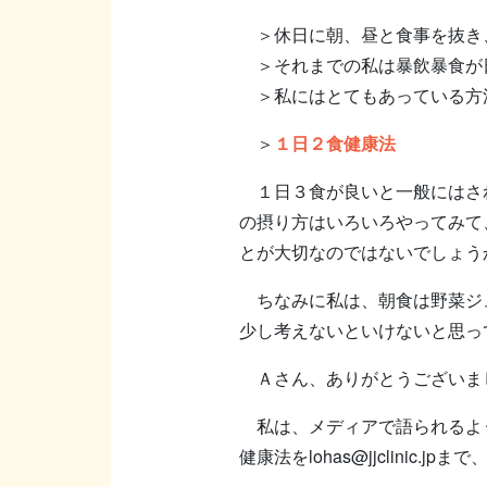
＞休日に朝、昼と食事を抜き
＞それまでの私は暴飲暴食が
＞私にはとてもあっている方
＞
１日２食健康法
１日３食が良いと一般にはされ
の摂り方はいろいろやってみて
とが大切なのではないでしょう
ちなみに私は、朝食は野菜ジュ
少し考えないといけないと思っ
Ａさん、ありがとうございま
私は、メディアで語られるよう
健康法をlohas@jjclini