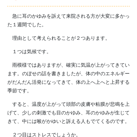
急に耳のかゆみを訴えて来院される方が大変に多かっ
た１週間でした。
理由として考えられることが２つあります。
１つは気候です。
雨模様ではありますが、確実に気温が上がってきてい
ます。のぼせの話を書きましたが、体の中のエネルギー
がだんだん活発になってきて、体の上へ上へと上昇する
季節です。
すると、温度が上がって頭部の皮膚や粘膜が悲鳴を上
げて、少しの刺激でも目のかゆみ、耳のかゆみが生じて
きて、中には喉がかゆいと訴える人もでてくるのです。
２つ目はストレスでしょうか。