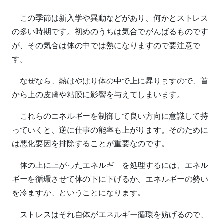
この季節は新入学や異動などがあり、何かとストレス
の多い時期です。初めのうちは気合でがんばるものです
が、その気合は体の中では熱になりますので要注意で
す。
なぜなら、熱はやはり体の中で上に昇りますので、首
から上の皮膚や粘膜に影響を与えてしまいます。
これらのエネルギーを制御して良い方向に意識して持
っていくと、逆に仕事の能率も上がります。そのために
は悪化要因を排除することが重要なのです。
体の上に上がったエネルギーを処理するには、エネル
ギーを循環させて体の下に下げるか、エネルギーの勢い
を冷ますか、ということになります。
ストレスはそれ自体がエネルギー循環を妨げるので、