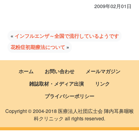
2009年02月01日
«
インフルエンザ～全国で流行しているようです
花粉症初期療法について
»
ホーム
お問い合わせ
メールマガジン
雑誌取材・メディア出演
リンク
プライバシーポリシー
Copyright © 2004-2018 医療法人社団広士会 陣内耳鼻咽喉
科クリニック all rights reserved.