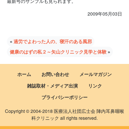
最新号のサンプルも見られます。
2009年05月03日
«
過労でよわった人の、寝汗のある風邪
健康のはずの私２～矢山クリニック見学と体験
»
ホーム
お問い合わせ
メールマガジン
雑誌取材・メディア出演
リンク
プライバシーポリシー
Copyright © 2004-2018 医療法人社団広士会 陣内耳鼻咽喉
科クリニック all rights reserved.