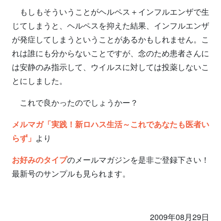
もしもそういうことがヘルペス＋インフルエンザで生
じてしまうと、ヘルペスを抑えた結果、インフルエンザ
が発症してしまうということがあるかもしれません。こ
れは誰にも分からないことですが、念のため患者さんに
は安静のみ指示して、ウイルスに対しては投薬しないこ
とにしました。
これで良かったのでしょうかー？
メルマガ「実践！新ロハス生活～これであなたも医者い
らず」
より
お好みのタイプ
のメールマガジンを是非ご登録下さい！
最新号のサンプルも見られます。
2009年08月29日