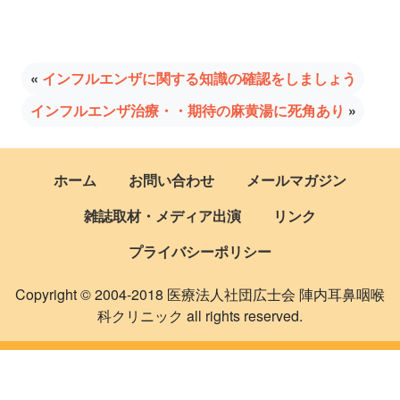
«
インフルエンザに関する知識の確認をしましょう
インフルエンザ治療・・期待の麻黄湯に死角あり
»
ホーム
お問い合わせ
メールマガジン
雑誌取材・メディア出演
リンク
プライバシーポリシー
Copyright © 2004-2018 医療法人社団広士会 陣内耳鼻咽喉
科クリニック all rights reserved.