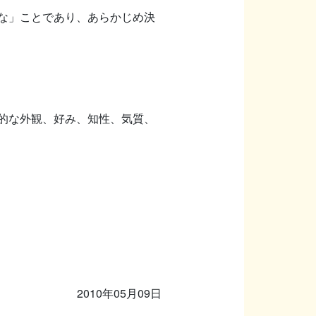
な」ことであり、あらかじめ決
的な外観、好み、知性、気質、
2010年05月09日