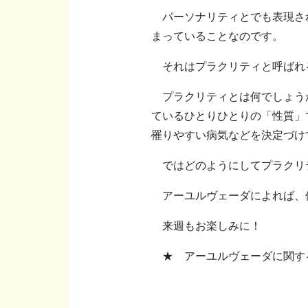
パーソナリティとでも表現され
まっていることなのです。
それはプラクリティと呼ばれ
プラクリティとは何でしょう
ているひとりひとりの「性質」
罹りやすい病気などを決定づけ
ではどのようにしてプラクリ
アーユルヴェーダによれば、
来週もお楽しみに！
★ アーユルヴェーダに関する質問を