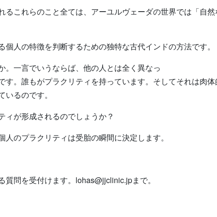
るこれらのこと全ては、アーユルヴェーダの世界では「自然
る個人の特徴を判断するための独特な古代インドの方法です。
か。一言でいうならば、他の人とは全く異なっ
です。誰もがプラクリティを持っています。そしてそれは肉体
ているのです。
ティが形成されるのでしょうか？
個人のプラクリティは受胎の瞬間に決定します。
受付けます。lohas@jjclinic.jpまで。