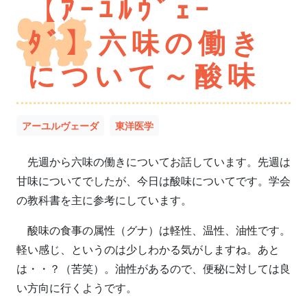
【ｱｰﾕﾙｳﾞｪｰ
ﾀﾞ】六味の働き
について～酸味
アーユルヴェーダ
東洋医学
先週から六味の働きについてお話しています。先週は
甘味についてでしたが、今日は酸味についてです。学会
の教科書を主に参考にしています。
酸味の食事の属性（グナ）は軽性、温性、油性です。
軽い感じ、というのは少しわかる気がしますね。あと
は・・？（苦笑）。油性があるので、便秘に対しては良
い方向に行くようです。