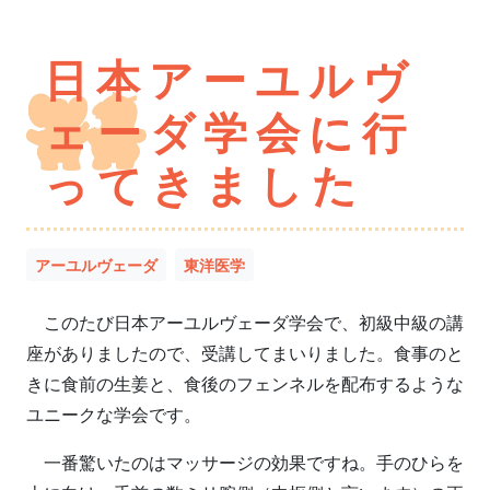
日本アーユルヴ
ェーダ学会に行
ってきました
アーユルヴェーダ
東洋医学
このたび日本アーユルヴェーダ学会で、初級中級の講
座がありましたので、受講してまいりました。食事のと
きに食前の生姜と、食後のフェンネルを配布するような
ユニークな学会です。
一番驚いたのはマッサージの効果ですね。手のひらを