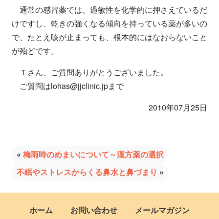
通常の感冒薬では、過敏性を化学的に押さえているだ
けですし、乾きの強くなる傾向を持っている薬が多いの
で、たとえ咳が止まっても、根本的にはなおらないこと
が殆どです。
Ｔさん、ご質問ありがとうございました。
ご質問はlohas@jjclinic.jpまで
2010年07月25日
«
梅雨時のめまいについて～漢方薬の選択
不眠やストレスからくる鼻水と鼻づまり
»
ホーム
お問い合わせ
メールマガジン