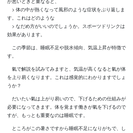
が悪いときと重なると、
> 体の中が熱くなって風邪のような症状をぶり返しま
す。これはどのような
> なだめ方がいいのでしょうか。スポーツドリンクは
効果があります。
この季節は、睡眠不足や脱水傾向、気温上昇が特徴で
す。
氣で解説を試みてみますと、気温が高くなると氣が体
を上り易くなります。これは感覚的にわかりますでしょ
うか？
だいたい氣は上がり易いので、下げるための仕組みが
必要になってきます。体を覚ます働きが氣を下げるので
すが、もっとも重要なのは睡眠です。
ところがこの暑さですから睡眠不足になりがちで、し