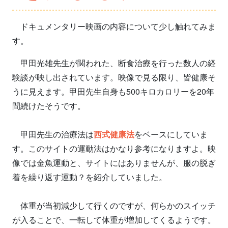
ドキュメンタリー映画の内容について少し触れてみま
す。
甲田光雄先生が関われた、断食治療を行った数人の経
験談が映し出されています。映像で見る限り、皆健康そ
うに見えます。甲田先生自身も500キロカロリーを20年
間続けたそうです。
甲田先生の治療法は
西式健康法
をベースにしていま
す。このサイトの運動法はかなり参考になりますよ。映
像では金魚運動と、サイトにはありませんが、服の脱ぎ
着を繰り返す運動？を紹介していました。
体重が当初減少して行くのですが、何らかのスイッチ
が入ることで、一転して体重が増加してくるようです。