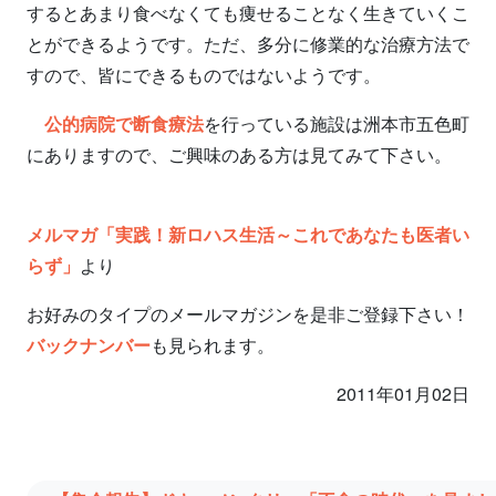
するとあまり食べなくても痩せることなく生きていくこ
とができるようです。ただ、多分に修業的な治療方法で
すので、皆にできるものではないようです。
公的病院で断食療法
を行っている施設は洲本市五色町
にありますので、ご興味のある方は見てみて下さい。
メルマガ「実践！新ロハス生活～これであなたも医者い
らず」
より
お好みのタイプのメールマガジンを是非ご登録下さい！
バックナンバー
も見られます。
2011年01月02日