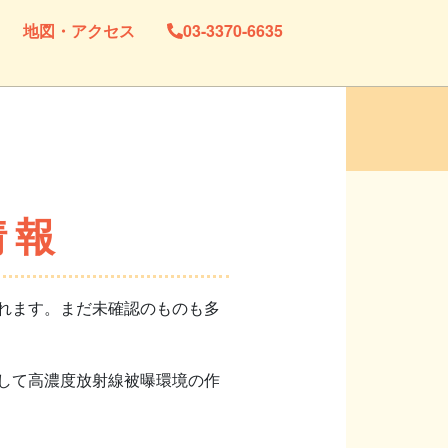
地図・アクセス
03-3370-6635
情報
れます。まだ未確認のものも多
して高濃度放射線被曝環境の作