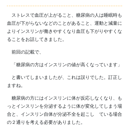
ストレスで血圧が上がること、糖尿病の人は睡眠時も
血圧が下がらないなどのことがあること、運動と減量に
よりインスリンが働きやすくなり血圧も下がりやすくな
ることをお話してきました。
前回の記載で、
「糖尿病の方はインスリンの値が高くなっています」
と書いてしまいましたが、これは誤りでした。訂正し
ますね。
糖尿病の方にはインスリンに体が反応しなくなり、も
っとインスリンを分泌するように体が変化してしまう場
合と、インスリン自体が分泌不全を起こし ている場合
の２通りを考える必要がありました。