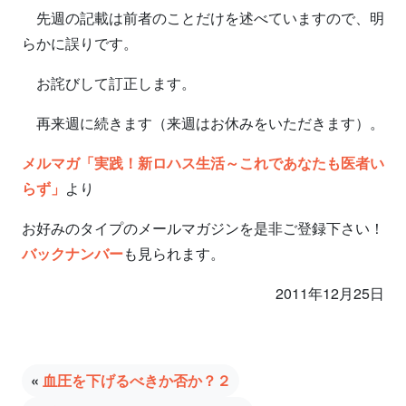
先週の記載は前者のことだけを述べていますので、明
らかに誤りです。
お詫びして訂正します。
再来週に続きます（来週はお休みをいただきます）。
メルマガ「実践！新ロハス生活～これであなたも医者い
らず」
より
お好みのタイプのメールマガジンを是非ご登録下さい！
バックナンバー
も見られます。
2011年12月25日
«
血圧を下げるべきか否か？２