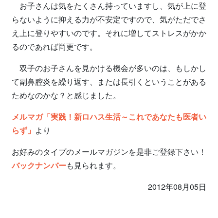
お子さんは気をたくさん持っていますし、気が上に登
らないように抑える力が不安定ですので、気がただでさ
え上に登りやすいのです。それに増してストレスがかか
るのであれば尚更です。
双子のお子さんを見かける機会が多いのは、もしかし
て副鼻腔炎を繰り返す、または長引くということがある
ためなのかな？と感じました。
メルマガ「実践！新ロハス生活～これであなたも医者い
らず」
より
お好みのタイプのメールマガジンを是非ご登録下さい！
バックナンバー
も見られます。
2012年08月05日