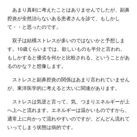
あまり真剣に考えたことはありませんでしたが、副鼻
腔炎が全然治らないある患者さんを診て、もしかし
て・・と思ったのです。
双子は結構ストレスが多いのではないかと予想しま
す。10歳くらいまでは、欲しいものも半分と言われ、
もしかすると優劣を何かと比較される、ということがあ
るのかな？と想像します。
ストレスと副鼻腔炎の関係はあまり言われていません
が、東洋医学的に考えると大いに関連があります。
ストレスは気逆と言って、気、つまりエネルギーが上
へ上へと流れます。エネルギーは温かいものですから、
通常上に向かって流れやすいのですが、どんどん流れて
いってしまう状態は病的です。