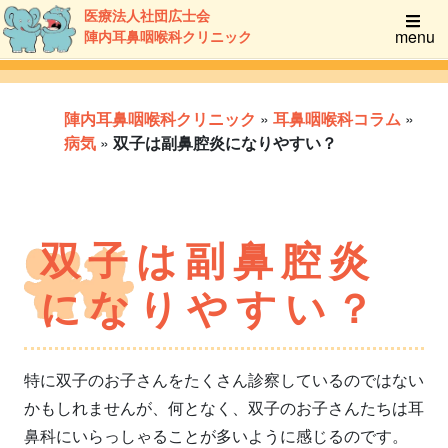
医療法人社団広士会
menu
陣内耳鼻咽喉科クリニック
陣内耳鼻咽喉科クリニック
»
耳鼻咽喉科コラム
»
病気
»
双子は副鼻腔炎になりやすい？
双子は副鼻腔炎
になりやすい？
特に双子のお子さんをたくさん診察しているのではない
かもしれませんが、何となく、双子のお子さんたちは耳
鼻科にいらっしゃることが多いように感じるのです。