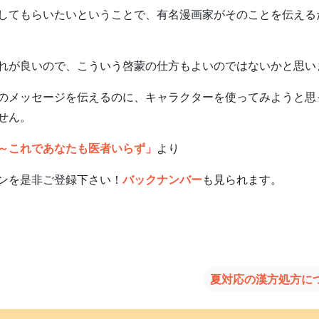
してもらいたいということで、有名漫画家がそのことを伝える
れが良いので、こういう啓蒙の仕方もよいのではないかと思い
メッセージを伝えるのに、キャラクターを使ってみようと思
せん。
～これであなたも医者いらず」
より
ンを是非ご登録下さい！
バックナンバー
も見られます。
夏対応の漢方処方に