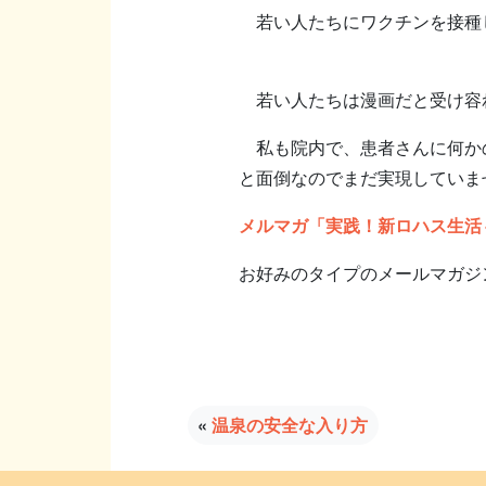
若い人たちにワクチンを接種
若い人たちは漫画だと受け容
私も院内で、患者さんに何かの
と面倒なのでまだ実現していま
メルマガ「実践！新ロハス生活
お好みのタイプのメールマガジ
«
温泉の安全な入り方