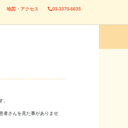
地図・アクセス
03-3370-6635
す。
患者さんを見た事がありませ