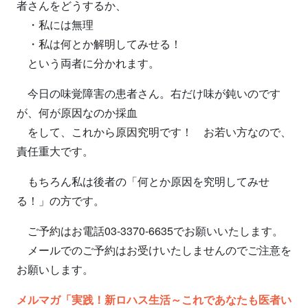
者さんをどうするか、
・私には無理
・私は何とか解明してみせる！
という両者に分かれます。
今日の味覚障害の患者さん。右だけ味が鈍いのです
が、何が原因なのか採血
をして、これから原因究明です！ お若い方なので、
責任重大です。
もちろん私は後者の「何とか原因を究明してみせ
る！」の方です。
ご予約はお電話03-3370-6635でお願いいたします。
メールでのご予約はお受けいたしませんのでご注意を
お願いします。
メルマガ「実践！新ロハス生活～これであなたも医者い