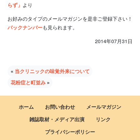
らず」
より
お好みのタイプのメールマガジンを是非ご登録下さい！
バックナンバー
も見られます。
2014年07月31日
«
当クリニックの味覚外来について
花粉症と町並み
»
ホーム
お問い合わせ
メールマガジン
雑誌取材・メディア出演
リンク
プライバシーポリシー