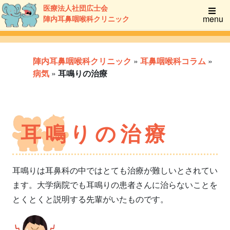
医療法人社団広士会
menu
陣内耳鼻咽喉科クリニック
陣内耳鼻咽喉科クリニック
»
耳鼻咽喉科コラム
»
病気
»
耳鳴りの治療
耳鳴りの治療
耳鳴りは耳鼻科の中ではとても治療が難しいとされてい
ます。大学病院でも耳鳴りの患者さんに治らないことを
とくとくと説明する先輩がいたものです。