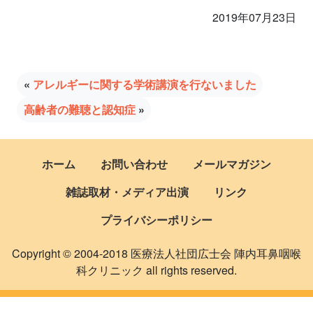
2019年07月23日
«
アレルギーに関する学術講演を行ないました
高齢者の難聴と認知症
»
ホーム
お問い合わせ
メールマガジン
雑誌取材・メディア出演
リンク
プライバシーポリシー
Copyright © 2004-2018 医療法人社団広士会 陣内耳鼻咽喉
科クリニック all rights reserved.