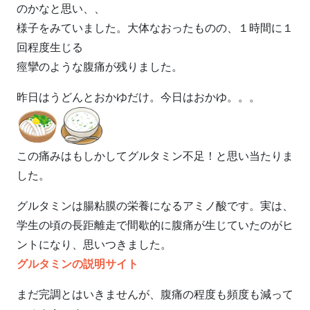
のかなと思い、、
様子をみていました。大体なおったものの、１時間に１
回程度生じる
痙攣のような腹痛が残りました。
昨日はうどんとおかゆだけ。今日はおかゆ。。。
この痛みはもしかしてグルタミン不足！と思い当たりま
した。
グルタミンは腸粘膜の栄養になるアミノ酸です。実は、
学生の頃の長距離走で間歇的に腹痛が生じていたのがヒ
ントになり、思いつきました。
グルタミンの説明サイト
まだ完調とはいきませんが、腹痛の程度も頻度も減って