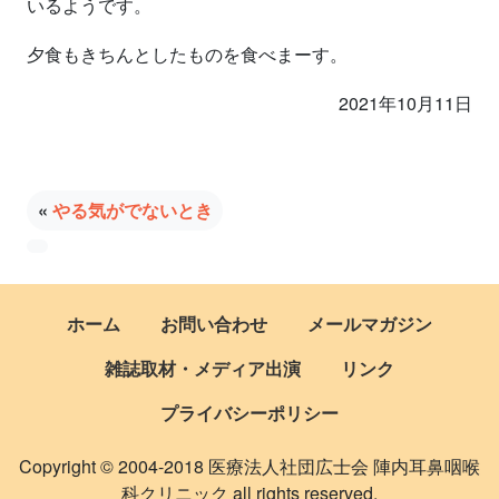
いるようです。
夕食もきちんとしたものを食べまーす。
2021年10月11日
«
やる気がでないとき
ホーム
お問い合わせ
メールマガジン
雑誌取材・メディア出演
リンク
プライバシーポリシー
Copyright © 2004-2018 医療法人社団広士会 陣内耳鼻咽喉
科クリニック all rights reserved.