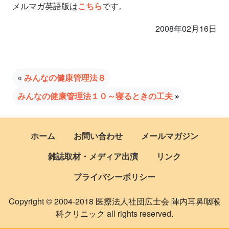
メルマガ英語版は
こちら
です。
2008年02月16日
«
みんなの健康管理法８
みんなの健康管理法１０～寝るときの工夫
»
ホーム
お問い合わせ
メールマガジン
雑誌取材・メディア出演
リンク
プライバシーポリシー
Copyright © 2004-2018 医療法人社団広士会 陣内耳鼻咽喉
科クリニック all rights reserved.