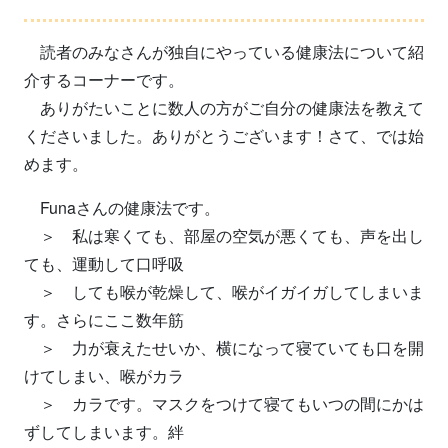
読者のみなさんが独自にやっている健康法について紹
介するコーナーです。
ありがたいことに数人の方がご自分の健康法を教えて
くださいました。ありがとうございます！さて、では始
めます。
Funaさんの健康法です。
＞ 私は寒くても、部屋の空気が悪くても、声を出し
ても、運動して口呼吸
＞ しても喉が乾燥して、喉がイガイガしてしまいま
す。さらにここ数年筋
＞ 力が衰えたせいか、横になって寝ていても口を開
けてしまい、喉がカラ
＞ カラです。マスクをつけて寝てもいつの間にかは
ずしてしまいます。絆