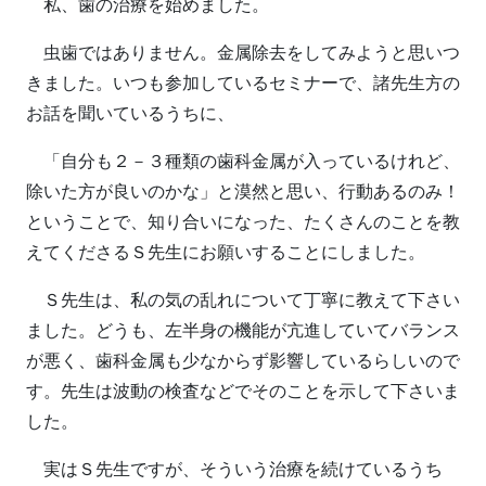
私、歯の治療を始めました。
虫歯ではありません。金属除去をしてみようと思いつ
きました。いつも参加しているセミナーで、諸先生方の
お話を聞いているうちに、
「自分も２－３種類の歯科金属が入っているけれど、
除いた方が良いのかな」と漠然と思い、行動あるのみ！
ということで、知り合いになった、たくさんのことを教
えてくださるＳ先生にお願いすることにしました。
Ｓ先生は、私の気の乱れについて丁寧に教えて下さい
ました。どうも、左半身の機能が亢進していてバランス
が悪く、歯科金属も少なからず影響しているらしいので
す。先生は波動の検査などでそのことを示して下さいま
した。
実はＳ先生ですが、そういう治療を続けているうち