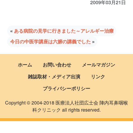
2009年03月21日
«
ある病院の見学に行きました～アレルギー治療
今日の中医学講座は六腑の講義でした
»
ホーム
お問い合わせ
メールマガジン
雑誌取材・メディア出演
リンク
プライバシーポリシー
Copyright © 2004-2018 医療法人社団広士会 陣内耳鼻咽喉
科クリニック all rights reserved.