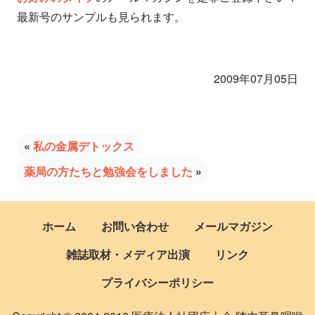
最新号のサンプルも見られます。
2009年07月05日
«
私の金属デトックス
薬局の方たちと勉強会をしました
»
ホーム
お問い合わせ
メールマガジン
雑誌取材・メディア出演
リンク
プライバシーポリシー