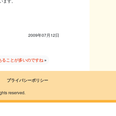
います。
2009年07月12日
あることが多いのですね
»
プライバシーポリシー
 reserved.