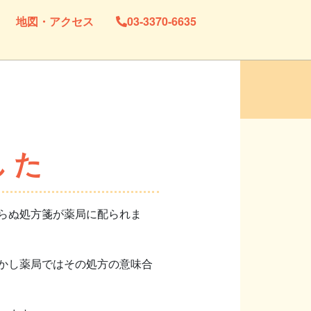
地図・アクセス
03-3370-6635
した
らぬ処方箋が薬局に配られま
かし薬局ではその処方の意味合