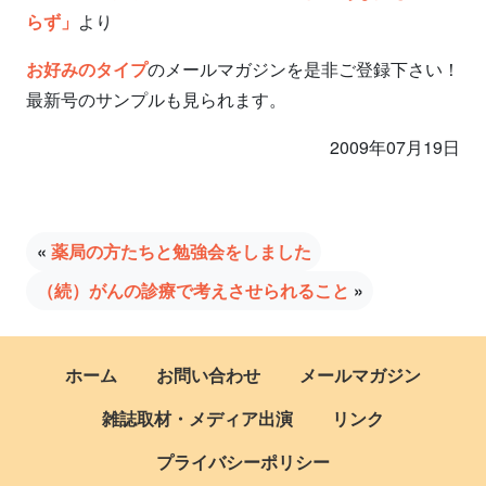
らず」
より
お好みのタイプ
のメールマガジンを是非ご登録下さい！
最新号のサンプルも見られます。
2009年07月19日
«
薬局の方たちと勉強会をしました
（続）がんの診療で考えさせられること
»
ホーム
お問い合わせ
メールマガジン
雑誌取材・メディア出演
リンク
プライバシーポリシー