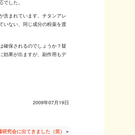
応でした。
が含まれています。チタンアレ
ていない、同じ成分の粉薬を渡
は確保されるのでしょうか？疑
に効果が出ますが、副作用もデ
2009年07月19日
臓研究会に出てきました（笑）
»