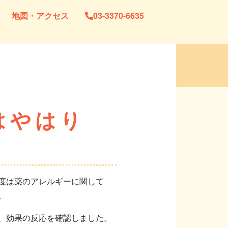
地図・アクセス
03-3370-6635
はやはり
度は薬のアレルギーに関して
。
、効果の反応を確認しました。