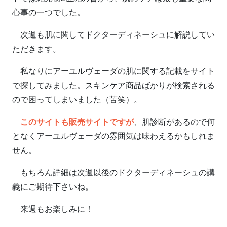
心事の一つでした。
次週も肌に関してドクターディネーシュに解説してい
ただきます。
私なりにアーユルヴェーダの肌に関する記載をサイト
で探してみました。スキンケア商品ばかりが検索される
ので困ってしまいました（苦笑）。
このサイトも販売サイトですが
、肌診断があるので何
となくアーユルヴェーダの雰囲気は味わえるかもしれま
せん。
もちろん詳細は次週以後のドクターディネーシュの講
義にご期待下さいね。
来週もお楽しみに！