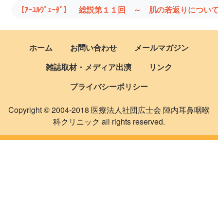
【ｱｰﾕﾙｳﾞｪｰﾀﾞ】 総説第１１回 ～ 肌の若返りについ
ホーム
お問い合わせ
メールマガジン
雑誌取材・メディア出演
リンク
プライバシーポリシー
Copyright © 2004-2018 医療法人社団広士会 陣内耳鼻咽喉
科クリニック all rights reserved.