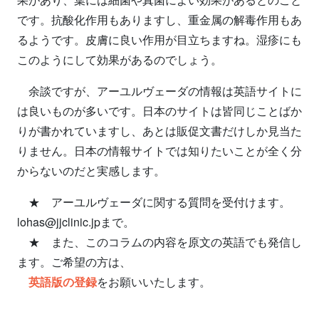
です。抗酸化作用もありますし、重金属の解毒作用もあ
るようです。皮膚に良い作用が目立ちますね。湿疹にも
このようにして効果があるのでしょう。
余談ですが、アーユルヴェーダの情報は英語サイトに
は良いものが多いです。日本のサイトは皆同じことばか
りが書かれていますし、あとは販促文書だけしか見当た
りません。日本の情報サイトでは知りたいことが全く分
からないのだと実感します。
★ アーユルヴェーダに関する質問を受付けます。
lohas@jjclinic.jpまで。
★ また、このコラムの内容を原文の英語でも発信し
ます。ご希望の方は、
英語版の登録
をお願いいたします。