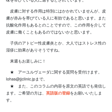
皮膚に対する作用は特別にはかかれていませんが、皮
膚が赤みを帯びている人に有効であると思います。また
抗酸化作用もあるとのことですので、この作用を介して
皮膚に働くこともあるのではないかと思います。
子供のアトピー性皮膚炎とか、大人ではストレス性の
湿疹に効果がありそうですね。
来週もお楽しみに！
★ アーユルヴェーダに関する質問を受付けます。
lohas@jjclinic.jpまで。
★ また、このコラムの内容を原文の英語でも発信し
ます。ご希望の方は、
英語版の登録
をお願いいたしま
す。