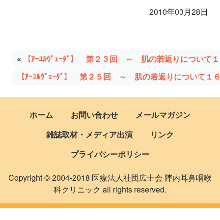
2010年03月28日
«
【ｱｰﾕﾙｳﾞｪｰﾀﾞ】 第２３回 ～ 肌の若返りについて
【ｱｰﾕﾙｳﾞｪｰﾀﾞ】 第２５回 ～ 肌の若返りについて１
ホーム
お問い合わせ
メールマガジン
雑誌取材・メディア出演
リンク
プライバシーポリシー
Copyright © 2004-2018 医療法人社団広士会 陣内耳鼻咽喉
科クリニック all rights reserved.