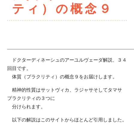
ティ）の概念９
______________________________________________
ドクターディネーシュのアーユルヴェーダ解説、３４
回目です。
体質（プラクリティ）の概念９をお届けします。
精神的性質はサットヴィカ、ラジャサそしてタマサ
プラクリティの３つに
分けられます。
以下の解説はこのサイトからほとんど引用しました。