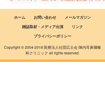
ホーム
お問い合わせ
メールマガジン
雑誌取材・メディア出演
リンク
プライバシーポリシー
Copyright © 2004-2018 医療法人社団広士会 陣内耳鼻咽喉
科クリニック all rights reserved.