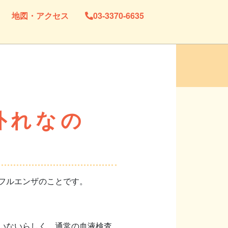
地図・アクセス
03-3370-6635
外れなの
フルエンザのことです。
いないらしく、通常の血液検査