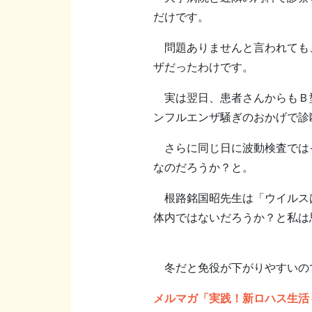
だけです。
問題ありませんと言われても、
ザだったわけです。
実は翌日、患者さんからもＢ型
ンフルエンザ騒ぎのおかげで診
さらに同じ日に波動検査ではイ
なのだろうか？と。
根路銘国昭先生は「ウイルス
体内ではないだろうか？と私は
冬だと免役が下がりやすいので
メルマガ「実践！新ロハス生活