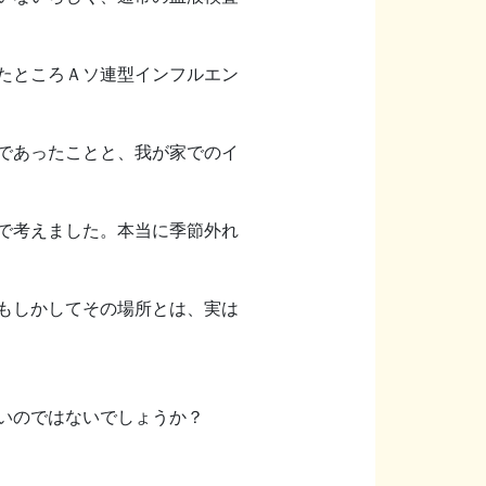
たところＡソ連型インフルエン
であったことと、我が家でのイ
で考えました。本当に季節外れ
もしかしてその場所とは、実は
いのではないでしょうか？