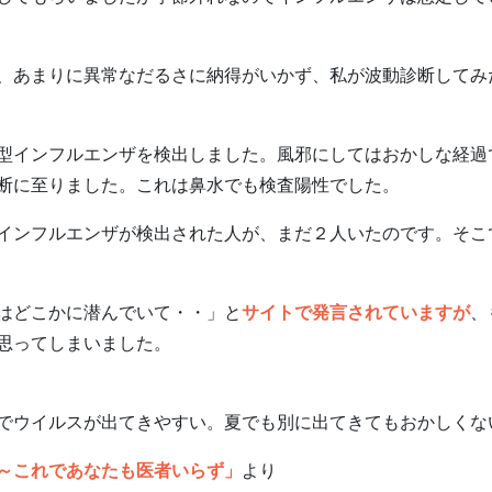
あまりに異常なだるさに納得がいかず、私が波動診断してみ
インフルエンザを検出しました。風邪にしてはおかしな経過
断に至りました。これは鼻水でも検査陽性でした。
ンフルエンザが検出された人が、まだ２人いたのです。そこ
はどこかに潜んでいて・・」と
サイトで発言されていますが
、
思ってしまいました。
ウイルスが出てきやすい。夏でも別に出てきてもおかしくな
～これであなたも医者いらず」
より