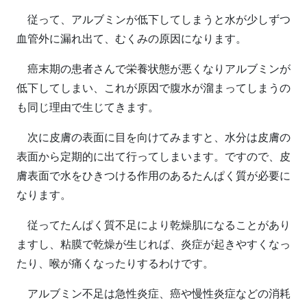
従って、アルブミンが低下してしまうと水が少しずつ
血管外に漏れ出て、むくみの原因になります。
癌末期の患者さんで栄養状態が悪くなりアルブミンが
低下してしまい、これが原因で腹水が溜まってしまうの
も同じ理由で生じてきます。
次に皮膚の表面に目を向けてみますと、水分は皮膚の
表面から定期的に出て行ってしまいます。ですので、皮
膚表面で水をひきつける作用のあるたんぱく質が必要に
なります。
従ってたんぱく質不足により乾燥肌になることがあり
ますし、粘膜で乾燥が生じれば、炎症が起きやすくなっ
たり、喉が痛くなったりするわけです。
アルブミン不足は急性炎症、癌や慢性炎症などの消耗