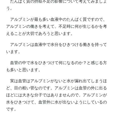
たんぱく質の摂取不足の影響について考えてみましょ
う。
アルブミンが最も多い血液中のたんぱく質ですので、
アルブミンの働きを考えて、不足時に何が生じるかを考
えることが大切であろうと思います。
アルブミンは血液中で水分をひきつける働きを持って
います。
血管の中で水をひきつけて何になるのか？と感じる方
も多いと思います。
実は血管はアルブミンがないと水が漏れ出てしまうほ
ど、目の粗い管なのです。アルブミンは血管の外に出る
ほどには大きな分子ではありませんので、アルブミンが
水をひきつけて、血管外に水が出ないようにしているの
です。