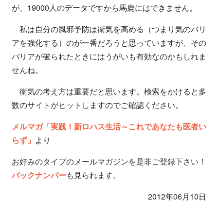
が、19000人のデータですから馬鹿にはできません。
私は自分の風邪予防は衛気を高める（つまり気のバリ
アを強化する）のが一番だろうと思っていますが、その
バリアが破られたときにはうがいも有効なのかもしれま
せんね。
衛気の考え方は重要だと思います。検索をかけると多
数のサイトがヒットしますのでご確認ください。
メルマガ「実践！新ロハス生活～これであなたも医者い
らず」
より
お好みのタイプのメールマガジンを是非ご登録下さい！
バックナンバー
も見られます。
2012年06月10日