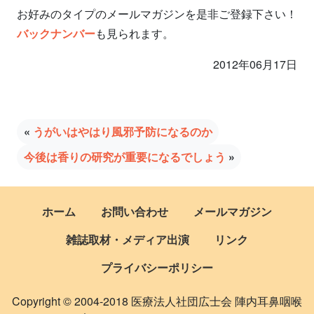
お好みのタイプのメールマガジンを是非ご登録下さい！
バックナンバー
も見られます。
2012年06月17日
«
うがいはやはり風邪予防になるのか
今後は香りの研究が重要になるでしょう
»
ホーム
お問い合わせ
メールマガジン
雑誌取材・メディア出演
リンク
プライバシーポリシー
Copyright © 2004-2018 医療法人社団広士会 陣内耳鼻咽喉