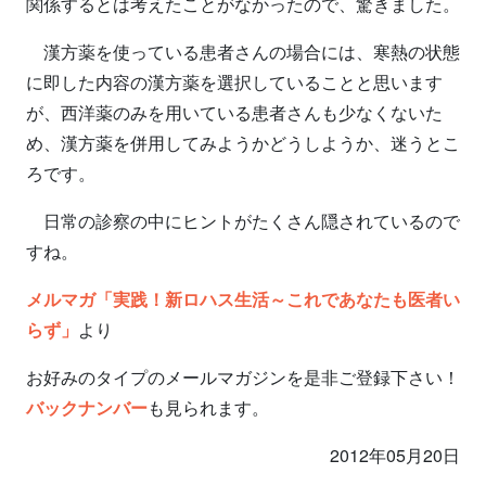
関係するとは考えたことがなかったので、驚きました。
漢方薬を使っている患者さんの場合には、寒熱の状態
に即した内容の漢方薬を選択していることと思います
が、西洋薬のみを用いている患者さんも少なくないた
め、漢方薬を併用してみようかどうしようか、迷うとこ
ろです。
日常の診察の中にヒントがたくさん隠されているので
すね。
メルマガ「実践！新ロハス生活～これであなたも医者い
らず」
より
お好みのタイプのメールマガジンを是非ご登録下さい！
バックナンバー
も見られます。
2012年05月20日