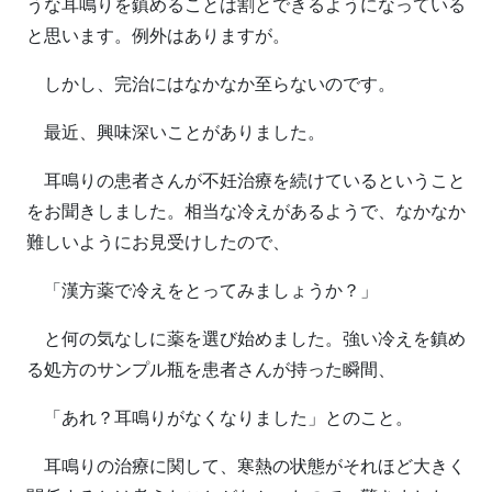
うな耳鳴りを鎮めることは割とできるようになっている
と思います。例外はありますが。
しかし、完治にはなかなか至らないのです。
最近、興味深いことがありました。
耳鳴りの患者さんが不妊治療を続けているということ
をお聞きしました。相当な冷えがあるようで、なかなか
難しいようにお見受けしたので、
「漢方薬で冷えをとってみましょうか？」
と何の気なしに薬を選び始めました。強い冷えを鎮め
る処方のサンプル瓶を患者さんが持った瞬間、
「あれ？耳鳴りがなくなりました」とのこと。
耳鳴りの治療に関して、寒熱の状態がそれほど大きく