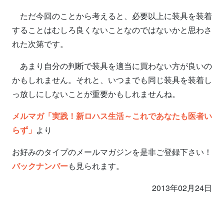
ただ今回のことから考えると、必要以上に装具を装着
することはむしろ良くないことなのではないかと思わさ
れた次第です。
あまり自分の判断で装具を適当に買わない方が良いの
かもしれません。それと、いつまでも同じ装具を装着し
っ放しにしないことが重要かもしれませんね。
メルマガ「実践！新ロハス生活～これであなたも医者い
らず」
より
お好みのタイプのメールマガジンを是非ご登録下さい！
バックナンバー
も見られます。
2013年02月24日