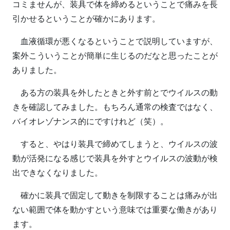
コミませんが、装具で体を締めるということで痛みを長
引かせるということが確かにあります。
血液循環が悪くなるということで説明していますが、
案外こういうことが簡単に生じるのだなと思ったことが
ありました。
ある方の装具を外したときと外す前とでウイルスの動
きを確認してみました。もちろん通常の検査ではなく、
バイオレゾナンス的にですけれど（笑）。
すると、やはり装具で締めてしまうと、ウイルスの波
動が活発になる感じで装具を外すとウイルスの波動が検
出できなくなりました。
確かに装具で固定して動きを制限することは痛みが出
ない範囲で体を動かすという意味では重要な働きがあり
ます。