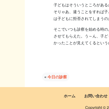
子どもはそういうところがある
そりゃあ、違うことをすれば子
は子どもに拒否されてしまうの
そこでいつも診察を始める時の
させてもらえた。う～ん、子ど
かったことが見えてくるという
«
今日の診察
ホーム
お問い合わせ
Copyright