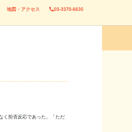
地図・アクセス
03-3370-6635
なく拒否反応であった。「ただ