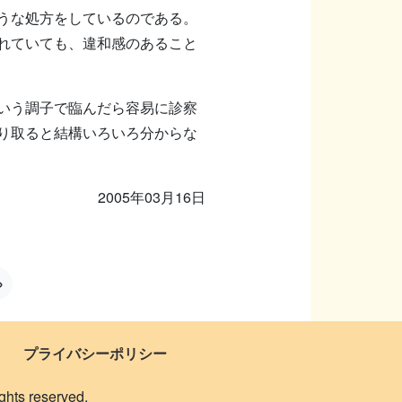
うな処方をしているのである。
れていても、違和感のあること
いう調子で臨んだら容易に診察
り取ると結構いろいろ分からな
2005年03月16日
»
プライバシーポリシー
 reserved.