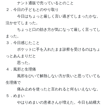
ナント通販で売っているとのこと
２．今日の子どもとのやり取り
今日はちょっと厳しく言い過ぎてしまったかな。
泣かせてしまった。
ちょっと口の効き方が気になって厳しく言ってし
まった。
３．今日感じたこと
ポケットに手を入れたまま診察を受けるのはちょ
っとあんまりだと
思った。
４．風邪と生理痛
風邪をひいて解熱しない方が良いと思っていても
生理痛で
痛み止めを使ったと言われると何もいえないな。
５．めまい
やはりめまいの患者さんが増えた。今日も結構大