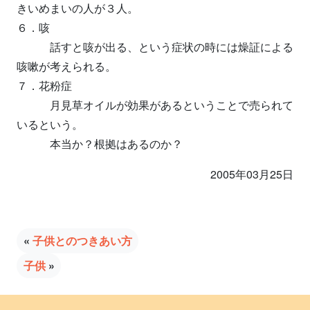
きいめまいの人が３人。
６．咳
話すと咳が出る、という症状の時には燥証による
咳嗽が考えられる。
７．花粉症
月見草オイルが効果があるということで売られて
いるという。
本当か？根拠はあるのか？
2005年03月25日
«
子供とのつきあい方
子供
»